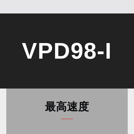
VPD98-I
最高速度