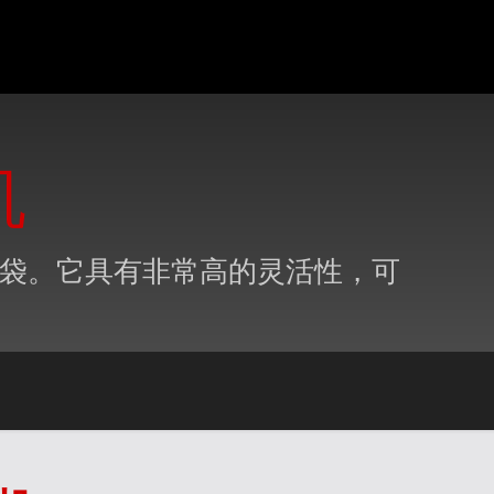
机
0袋。它具有非常高的灵活性，可