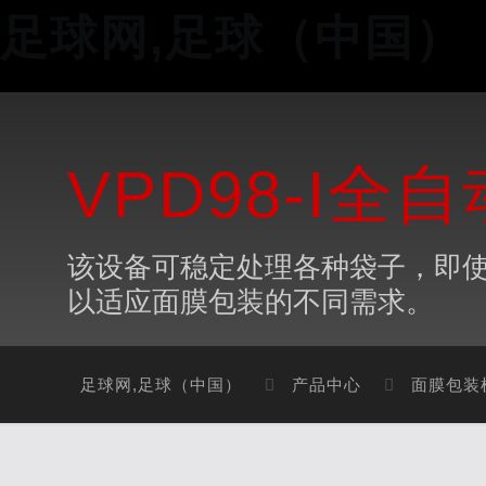
足球网,足球（中国）
VPD98-I
该设备可稳定处理各种袋子，即使
以适应面膜包装的不同需求。
足球网,足球（中国）
产品中心
面膜包装